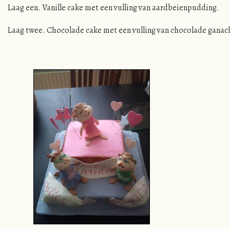
Laag een. Vanille cake met een vulling van aardbeienpudding.
Laag twee. Chocolade cake met een vulling van chocolade ganac