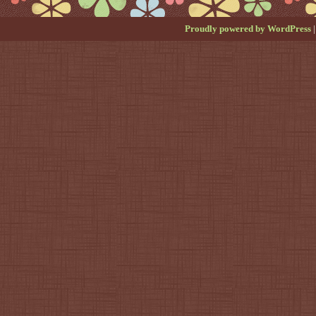
Proudly powered by WordPress