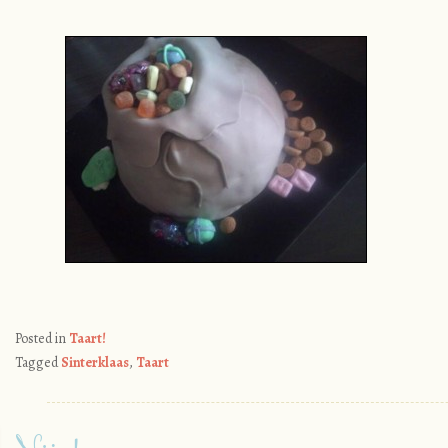
Posted in
Taart!
Tagged
Sinterklaas
,
Taart