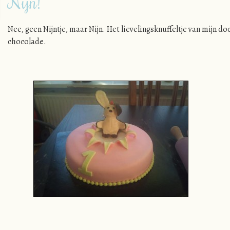
Nijn!
Nee, geen Nijntje, maar Nijn. Het lievelingsknuffeltje van mijn d
chocolade.