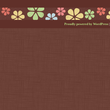
Proudly powered by WordPress