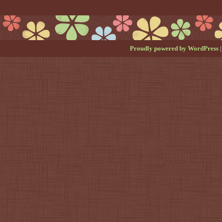
Proudly powered by WordPress