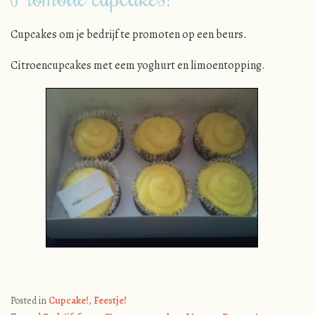
Cupcakes om je bedrijf te promoten op een beurs.
Citroencupcakes met eem yoghurt en limoentopping.
Posted in
Cupcake!
,
Feestje!