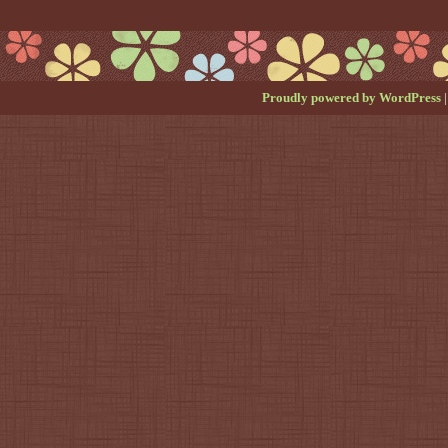
Proudly powered by WordPress